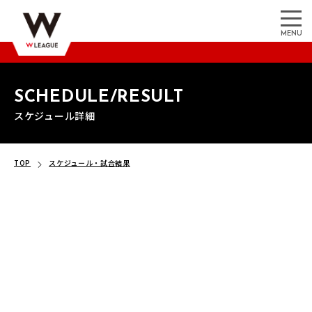
MENU
SCHEDULE/RESULT
スケジュール詳細
TOP
スケジュール・試合結果