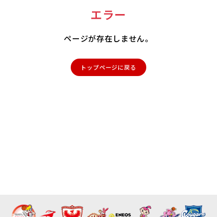
エラー
ページが存在しません。
トップページに戻る