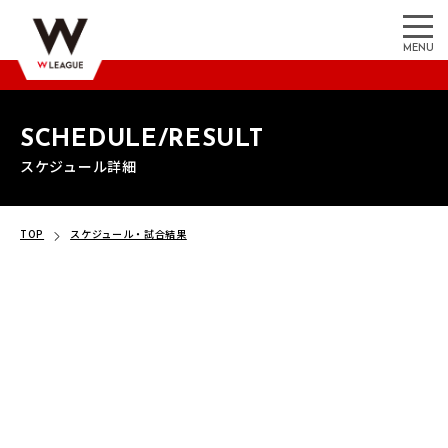
MENU
SCHEDULE/RESULT
スケジュール詳細
TOP
スケジュール・試合結果