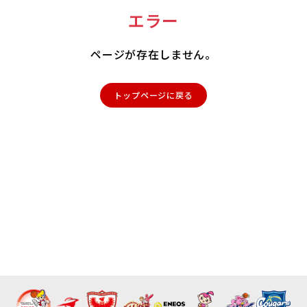
エラー
ページが存在しません。
トップページに戻る