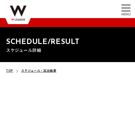
MENU
SCHEDULE/RESULT
スケジュール詳細
TOP
スケジュール・試合結果