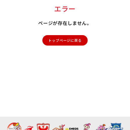
エラー
ページが存在しません。
トップページに戻る