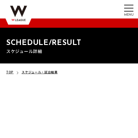
MENU
SCHEDULE/RESULT
スケジュール詳細
TOP
スケジュール・試合結果