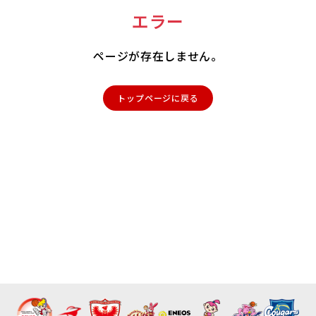
エラー
ページが存在しません。
トップページに戻る