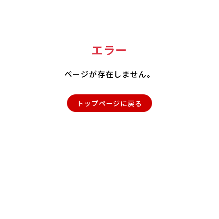
エラー
ページが存在しません。
トップページに戻る