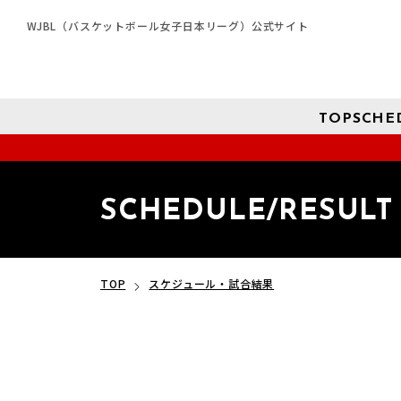
WJBL（バスケットボール女子日本リーグ）公式サイト
TOP
SCHE
SCHEDULE/RESULT
TOP
スケジュール・試合結果