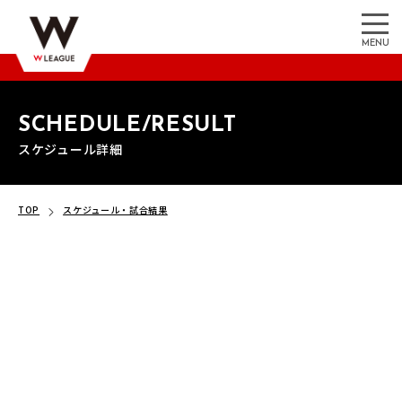
MENU
SCHEDULE/RESULT
スケジュール詳細
TOP
スケジュール・試合結果