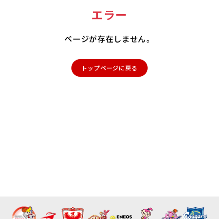
エラー
ページが存在しません。
トップページに戻る