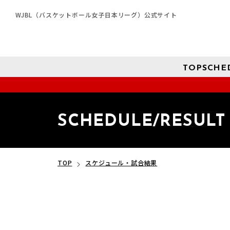
WJBL（バスケットボール女子日本リーグ）公式サイト
TOP
SCHE
SCHEDULE/RESULT
TOP
スケジュール・試合結果