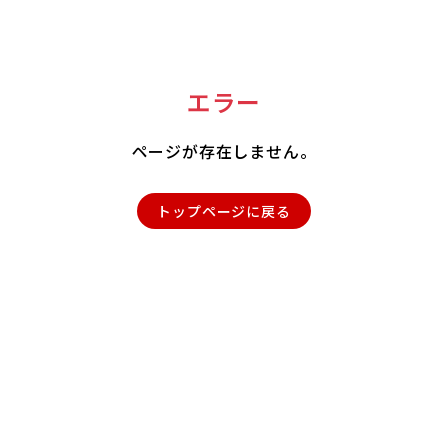
エラー
ページが存在しません。
トップページに戻る