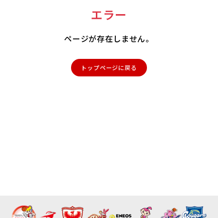
エラー
ページが存在しません。
トップページに戻る