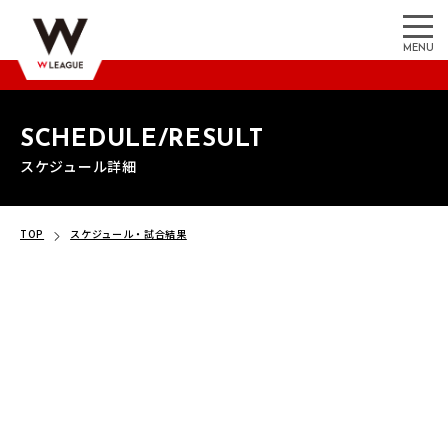
MENU
SCHEDULE/RESULT
スケジュール詳細
TOP
スケジュール・試合結果