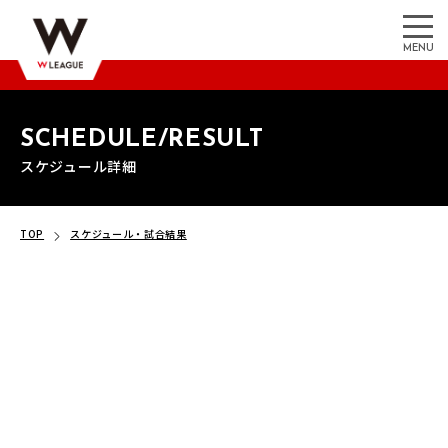
MENU
SCHEDULE/RESULT
スケジュール詳細
TOP
スケジュール・試合結果