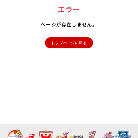
エラー
ページが存在しません。
トップページに戻る