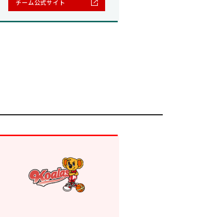
チーム公式サイト