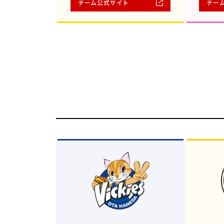
チーム公式サイト
チー