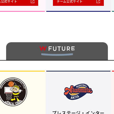
ム公式サイト
チーム公式サイト
プレステージ・インター