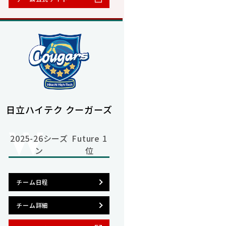
日立ハイテク クーガーズ
2025-26シーズ
Future 1
ン
位
チーム日程
チーム詳細