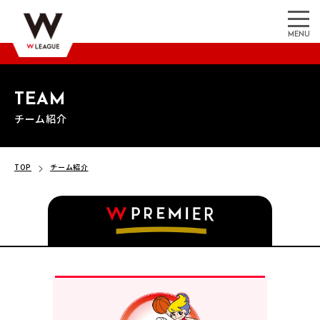
MENU
TEAM
チーム紹介
TOP
チーム紹介