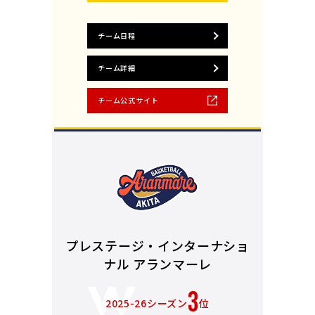
チーム日程
チーム詳細
チーム公式サイト
プレステージ・インターナショ
ナル アランマーレ
3
2025-26シーズン
位