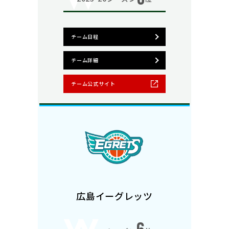
チーム日程
チーム詳細
チーム公式サイト
広島イーグレッツ