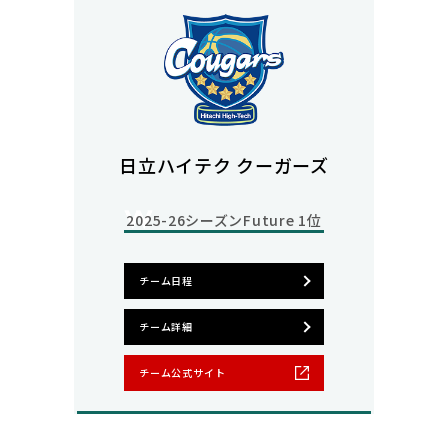
日立ハイテク クーガーズ
2025-26シーズン
Future 1位
チーム日程
チーム詳細
チーム公式サイト