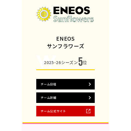
ENEOS
サンフラワーズ
5
2025-26シーズン
位
チーム日程
チーム詳細
チーム公式サイト