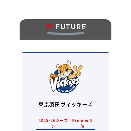
東京羽田ヴィッキーズ
2025-26シーズ
Premier 8
ン
位