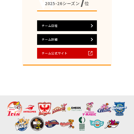
7
2025-26シーズン
位
チーム日程
チーム詳細
チーム公式サイト