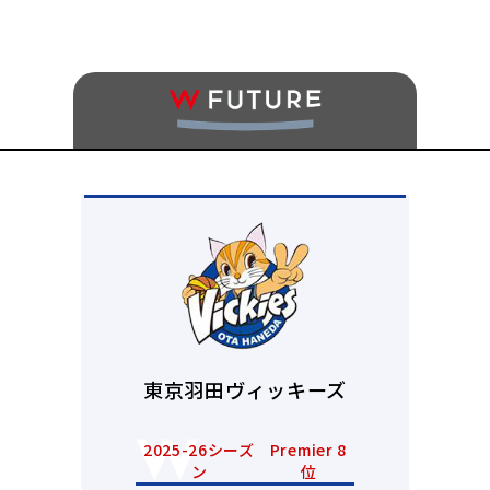
東京羽田ヴィッキーズ
2025-26シーズ
Premier 8
ン
位