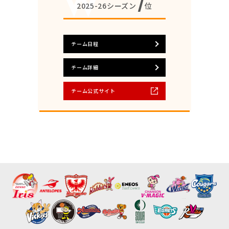
7
2025-26シーズン
位
チーム日程
チーム詳細
チーム公式サイト