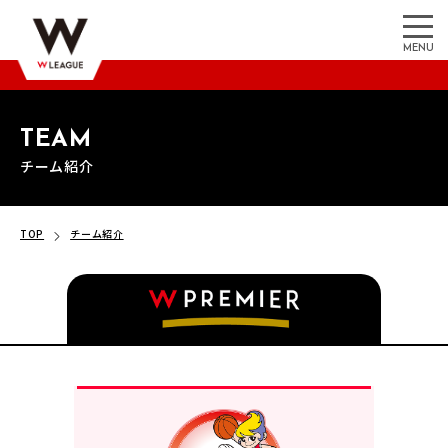
MENU
TEAM
チーム紹介
TOP
チーム紹介