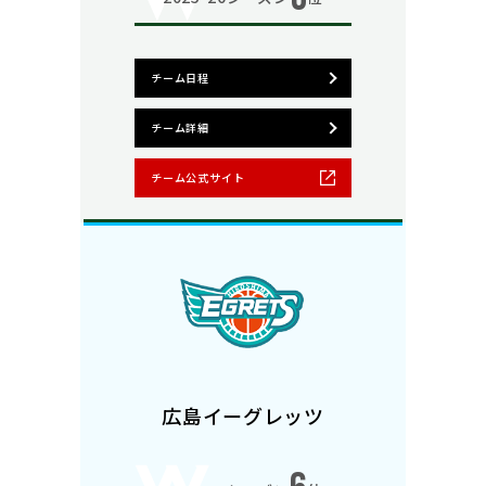
チーム日程
チーム詳細
チーム公式サイト
広島イーグレッツ