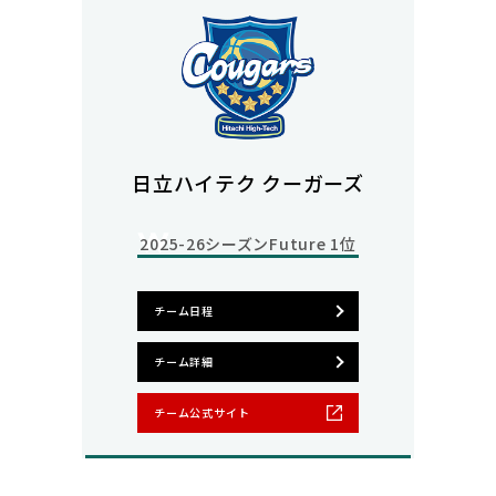
日立ハイテク クーガーズ
2025-26シーズン
Future 1位
チーム日程
チーム詳細
チーム公式サイト