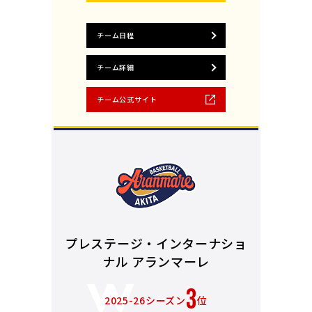
チーム日程
チーム詳細
チーム公式サイト
プレステージ・インターナショ
ナル アランマーレ
3
2025-26シーズン
位