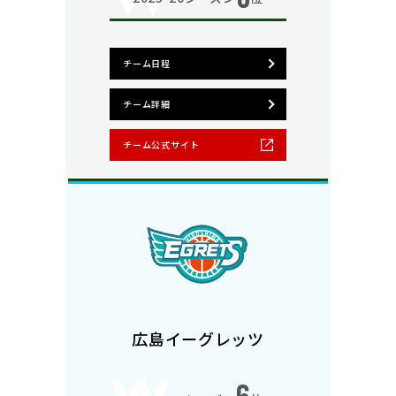
チーム日程
チーム詳細
チーム公式サイト
広島イーグレッツ