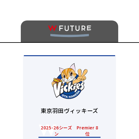
東京羽田ヴィッキーズ
2025-26シーズ
Premier 8
ン
位