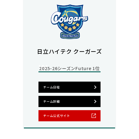
日立ハイテク クーガーズ
2025-26シーズン
Future 1位
チーム日程
チーム詳細
チーム公式サイト