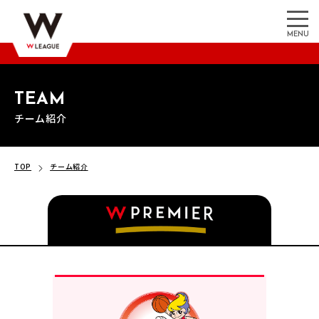
MENU
TEAM
チーム紹介
TOP
チーム紹介