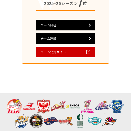
7
2025-26シーズン
位
チーム日程
チーム詳細
チーム公式サイト