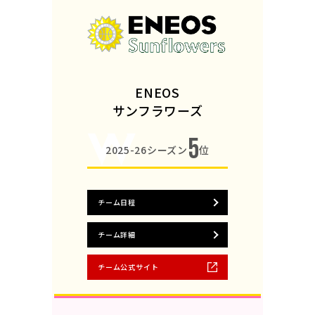
ENEOS
サンフラワーズ
5
2025-26シーズン
位
チーム日程
チーム詳細
チーム公式サイト