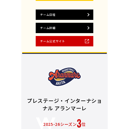
チーム日程
チーム詳細
チーム公式サイト
プレステージ・インターナショ
ナル アランマーレ
3
2025-26シーズン
位