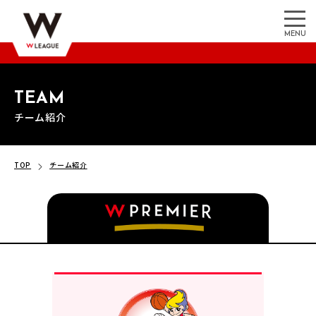
MENU
TEAM
チーム紹介
TOP
チーム紹介