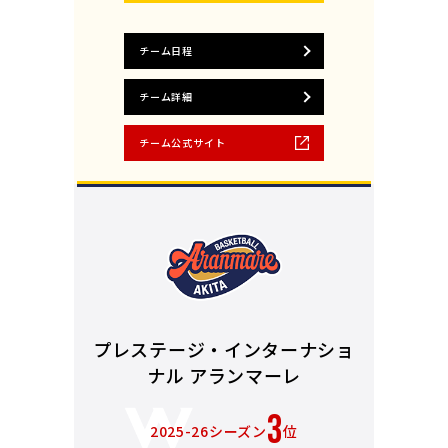
チーム日程
チーム詳細
チーム公式サイト
プレステージ・インターナショ
ナル アランマーレ
3
2025-26シーズン
位