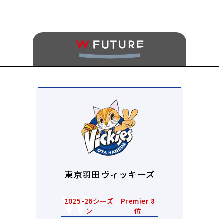
東京羽田ヴィッキーズ
2025-26シーズ
Premier 8
ン
位