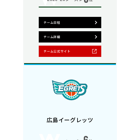
チーム日程
チーム詳細
チーム公式サイト
広島イーグレッツ