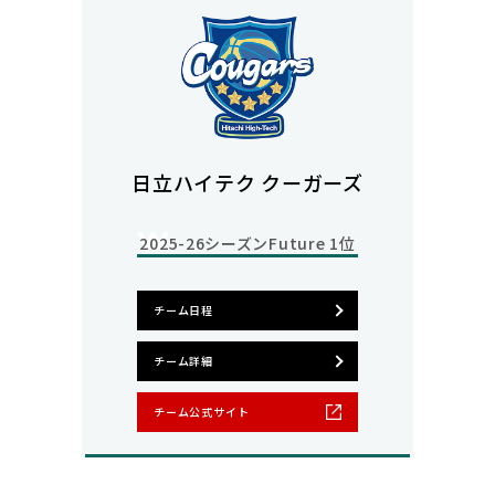
日立ハイテク クーガーズ
2025-26シーズン
Future 1位
チーム日程
チーム詳細
チーム公式サイト