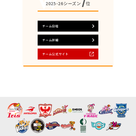
7
2025-26シーズン
位
チーム日程
チーム詳細
チーム公式サイト