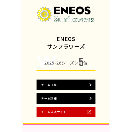
ENEOS
サンフラワーズ
5
2025-26シーズン
位
チーム日程
チーム詳細
チーム公式サイト