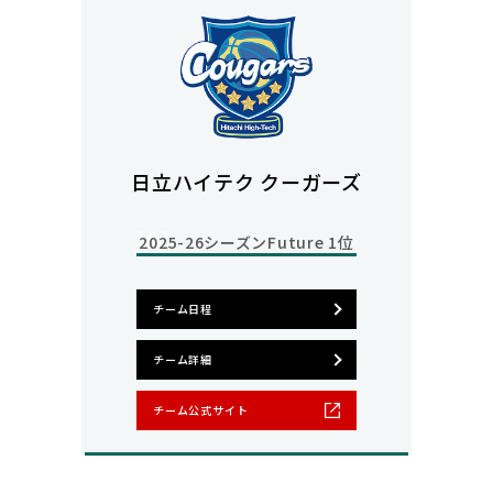
日立ハイテク クーガーズ
2025-26シーズン
Future 1位
チーム日程
チーム詳細
チーム公式サイト