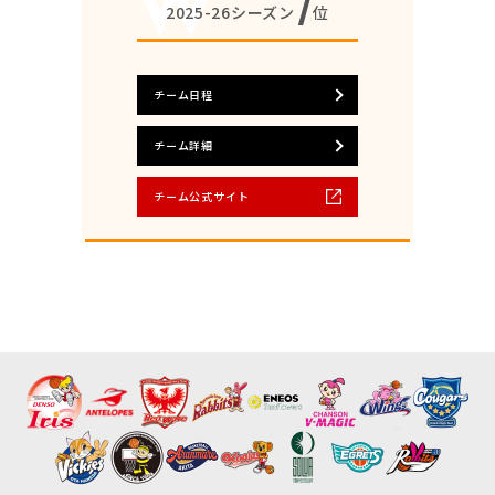
7
2025-26シーズン
位
チーム日程
チーム詳細
チーム公式サイト