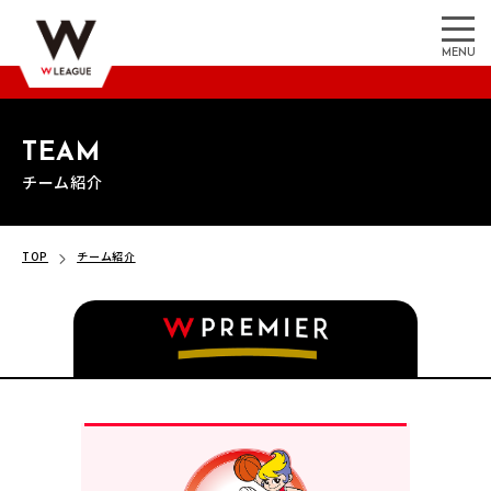
MENU
TEAM
チーム紹介
TOP
チーム紹介