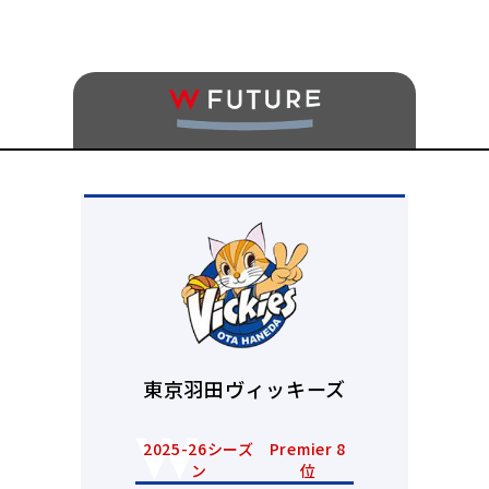
東京羽田ヴィッキーズ
2025-26シーズ
Premier 8
ン
位