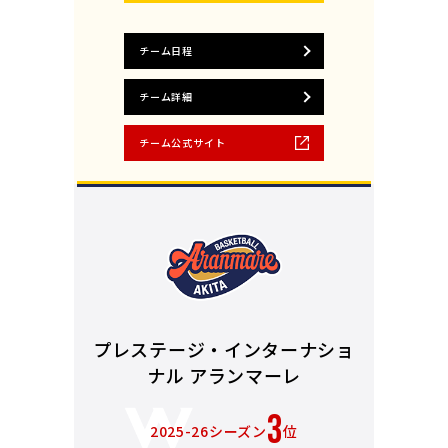
チーム日程
チーム詳細
チーム公式サイト
プレステージ・インターナショ
ナル アランマーレ
3
2025-26シーズン
位