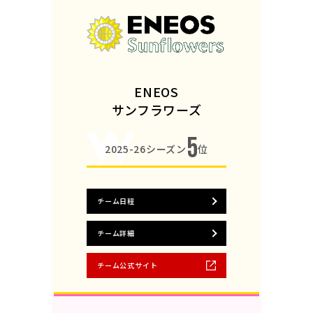
ENEOS
サンフラワーズ
5
2025-26シーズン
位
チーム日程
チーム詳細
チーム公式サイト