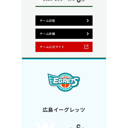
チーム日程
チーム詳細
チーム公式サイト
広島イーグレッツ