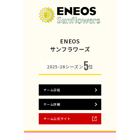
ENEOS
サンフラワーズ
5
2025-26シーズン
位
チーム日程
チーム詳細
チーム公式サイト