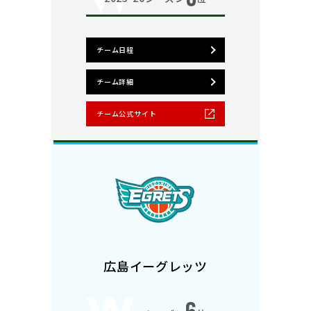
チーム日程
チーム詳細
チーム公式サイト
広島イーグレッツ