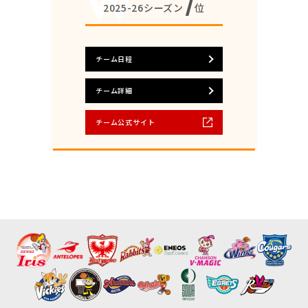
7
2025-26シーズン
位
チーム日程
チーム詳細
チーム公式サイト