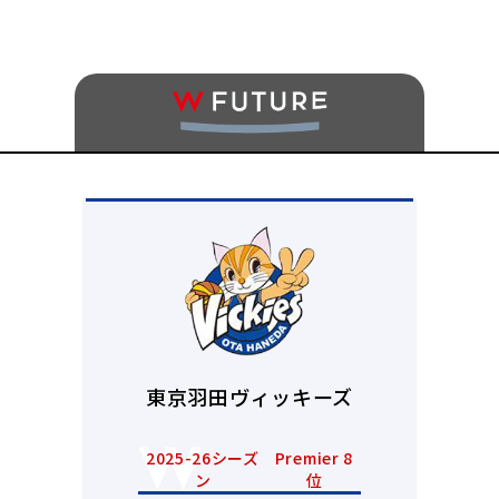
東京羽田ヴィッキーズ
2025-26シーズ
Premier 8
ン
位