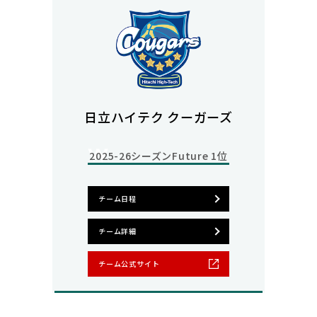
日立ハイテク クーガーズ
2025-26シーズン
Future 1位
チーム日程
チーム詳細
チーム公式サイト