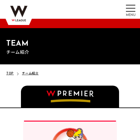
MENU
TEAM
チーム紹介
TOP
チーム紹介