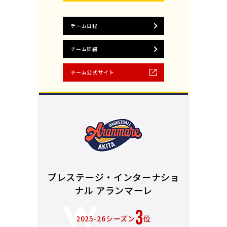
チーム日程
チーム詳細
チーム公式サイト
プレステージ・インターナショ
ナル アランマーレ
3
2025-26シーズン
位