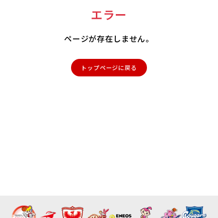
エラー
ページが存在しません。
トップページに戻る