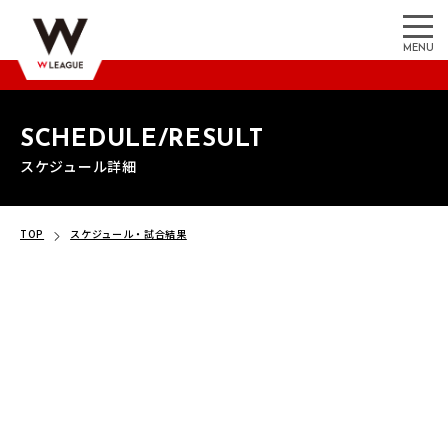
MENU
SCHEDULE/RESULT
スケジュール詳細
TOP
スケジュール・試合結果