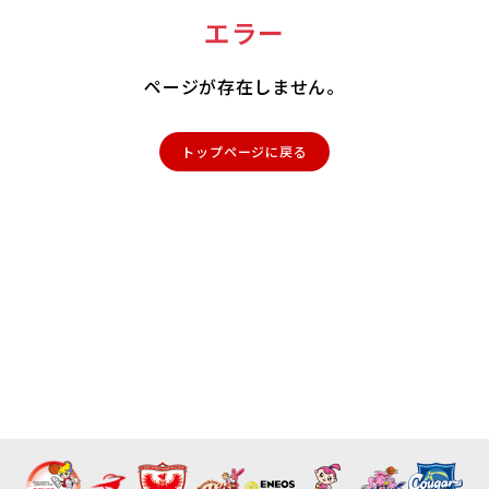
エラー
ページが存在しません。
トップページに戻る