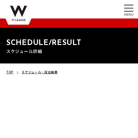
MENU
SCHEDULE/RESULT
スケジュール詳細
TOP
スケジュール・試合結果