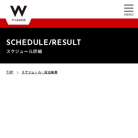
MENU
SCHEDULE/RESULT
スケジュール詳細
TOP
スケジュール・試合結果