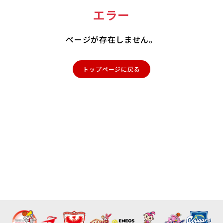
エラー
ページが存在しません。
トップページに戻る